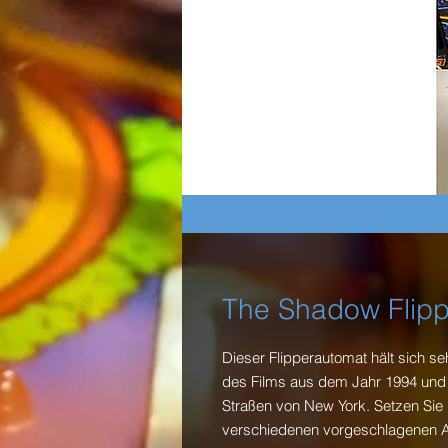
The Shadow Flipp
Dieser Flipperautomat hält sich 
des Films aus dem Jahr 1994 und b
Straßen von New York. Setzen Sie 
verschiedenen vorgeschlagenen A