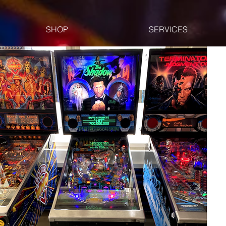
SHOP
SERVICES