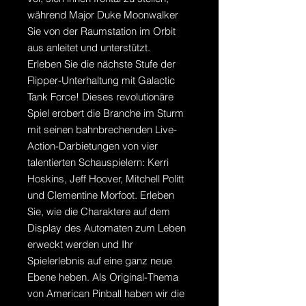
während Major Duke Moonwalker
Sie von der Raumstation im Orbit
aus anleitet und unterstützt.
Erleben Sie die nächste Stufe der
Flipper-Unterhaltung mit Galactic
Tank Force! Dieses revolutionäre
Spiel erobert die Branche im Sturm
mit seinen bahnbrechenden Live-
Action-Darbietungen von vier
talentierten Schauspielern: Kerri
Hoskins, Jeff Hoover, Mitchell Politt
und Clementine Morfoot. Erleben
Sie, wie die Charaktere auf dem
Display des Automaten zum Leben
erweckt werden und Ihr
Spielerlebnis auf eine ganz neue
Ebene heben. Als Original-Thema
von American Pinball haben wir die