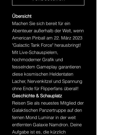
Übersicht
Machen Sie sich bereit für ein
Abenteuer außerhalb der Welt, wenn
American Pinball am 22. März 2023
"Galactic Tank Force" herausbringt!
Mit Live-Schauspielern,
hochmoderner Grafik und
fesselndem Gameplay garantieren
diese kosmischen Heldentaten
Lacher, Nervenkitzel und Spannung
ohne Ende für Flipperfans überall!
Geschichte & Schauplatz
Reisen Sie als neuestes Mitglied der
Galaktischen Panzertruppe auf den
fernen Mond Luminar in der weit
entfernten Galaxie Namdron. Deine
Aufgabe ist es, die kürzlich