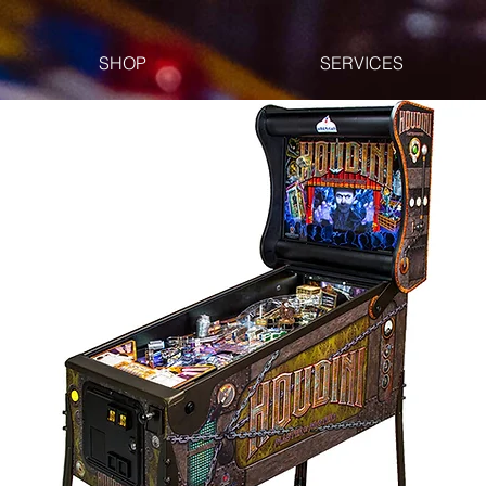
SHOP
SERVICES