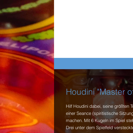
Houdini "Master o
Hilf Houdini dabei, seine größten T
einer Seance (spiritistische Sitz
machen. Mit 6 Kugeln im Spiel ste
Drei unter dem Spielfeld versteck