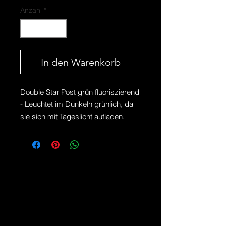
Anzahl
*
In den Warenkorb
Double Star Post grün fluoriszierend
- Leuchtet im Dunkeln grünlich, da
sie sich mit Tageslicht aufladen.